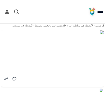
الرئيسية
>
الأنشطة في
سلطنة عمان
>
الأنشطة في
محافظة مسقط
>
الأنشطة في
مسقط