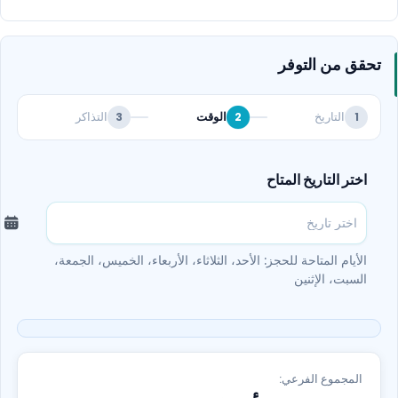
تحقق من التوفر
التاريخ
الوقت
التذاكر
3
2
1
اختر التاريخ المتاح
الأيام المتاحة للحجز: الأحد، الثلاثاء، الأربعاء، الخميس، الجمعة،
السبت، الإثنين
المجموع الفرعي: