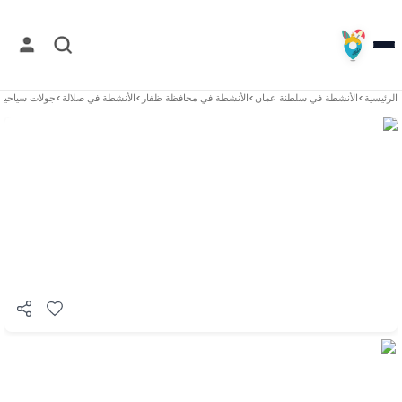
الرئيسية
>
الأنشطة في
سلطنة عمان
>
الأنشطة في
محافظة ظفار
>
الأنشطة في
صلالة
>
جولات سياحية 