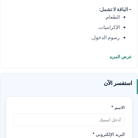
- الباقة لا تشمل:
الطعام.
الإكراميات.
رسوم الدخول.
عرض المزيد
استفسر الآن
الاسم
*
البريد الإلكتروني
*