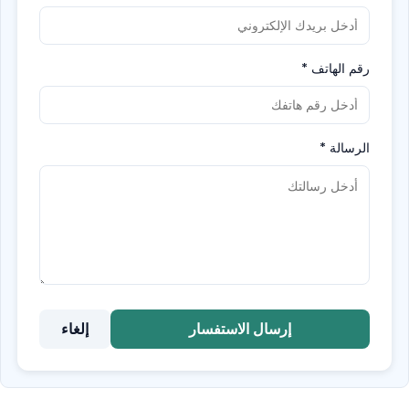
رقم الهاتف
*
الرسالة
*
إرسال الاستفسار
إلغاء