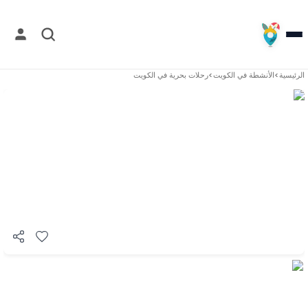
الرئيسية
>
الأنشطة في
الكويت
>
رحلات بحرية في الكويت