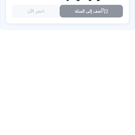
أضف إلى السلة
احجز الآن