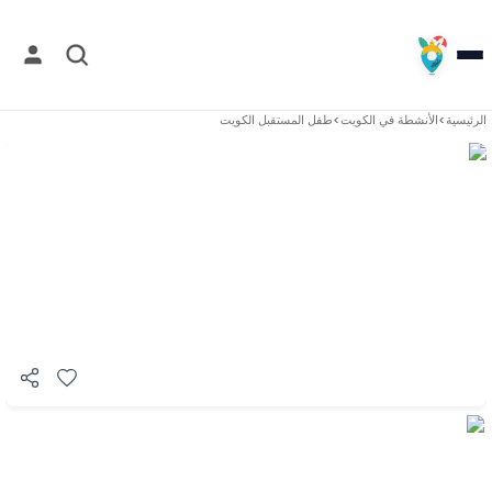
الرئيسية
>
الأنشطة في
الكويت
>
طفل المستقبل الكويت