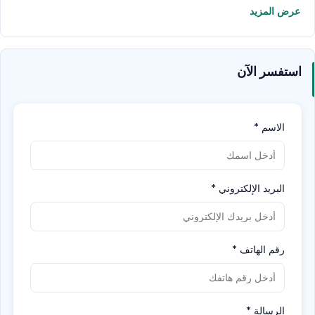
احجز تذكرتك الآن ودع طفلك يستمتع بها!
عرض المزيد
استفسر الآن
الاسم
*
البريد الإلكتروني
*
رقم الهاتف
*
الرسالة
*