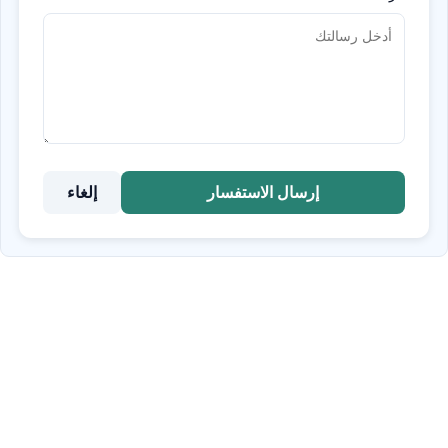
إرسال الاستفسار
إلغاء