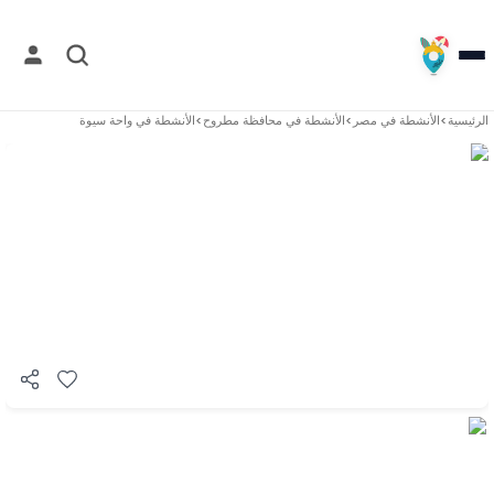
الرئيسية
>
الأنشطة في
مصر
>
الأنشطة في
محافظة مطروح
>
الأنشطة في
واحة سيوة