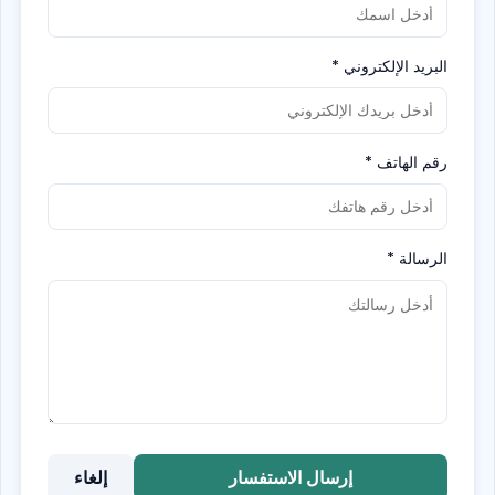
البريد الإلكتروني
*
رقم الهاتف
*
الرسالة
*
إرسال الاستفسار
إلغاء