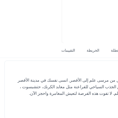
طلة
الخريطة
التقييمات
ل من مرسى علم إلى الأقصر. انسى نفسك في مدينة الأقصر
لجذب السياحي للفراعنة مثل معابد الكرنك، حتشبسوت ،
. لا تفوت هذه الفرصة لتعيش المغامرة واحجز الآن.