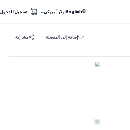
English
تسجيل الدخول
دولار أمريكي
إضافة إلى المفضلة
مشاركة