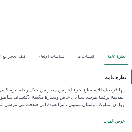
نظرة عامة
السياسات
سياسات الإلغاء
كيف تحجز مع ع
نظرة عامة
إنها فرصتك للاستمتاع بجزء آخر من مصر من خلال رحلة ليوم كام
القديمة برفقة مرشد سياحي خاص وسيارة مكيفة لاكتشاف مناطق ا
ووادي الملوك ، وتمثال ممنون ، ثم العودة إلى فندقك في مرسى علم
عرض المزيد