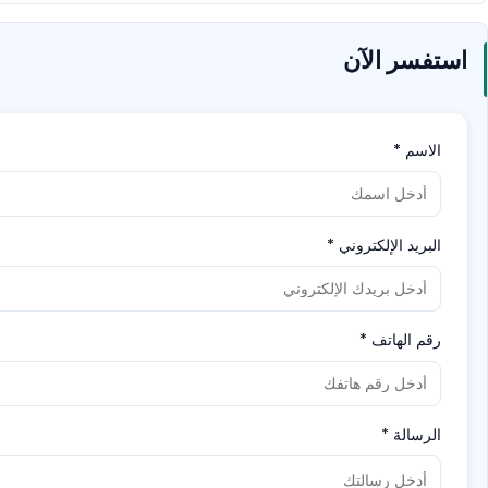
استفسر الآن
الاسم
*
البريد الإلكتروني
*
رقم الهاتف
*
الرسالة
*