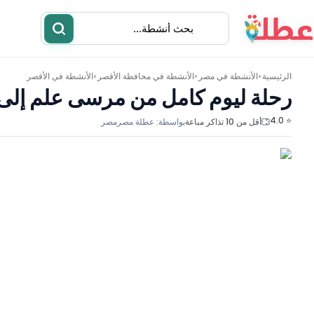
الرئيسية
الأنشطة في
مصر
الأنشطة في
محافظة الأقصر
الأنشطة في
الأقصر
>
>
>
رحلة ليوم كامل من مرسى علم إلى 
⭐ 4.0
أقل من 10 تذاكر مباعة
بواسطة:
عطلة مصر
مصر
أنشطة
مطاعم