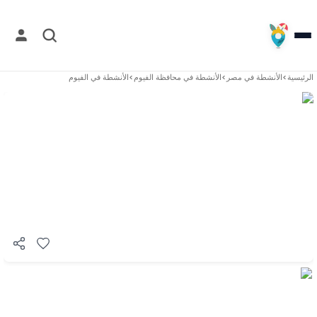
الرئيسية
>
الأنشطة في
مصر
>
الأنشطة في
محافظة الفيوم
>
الأنشطة في
الفيوم