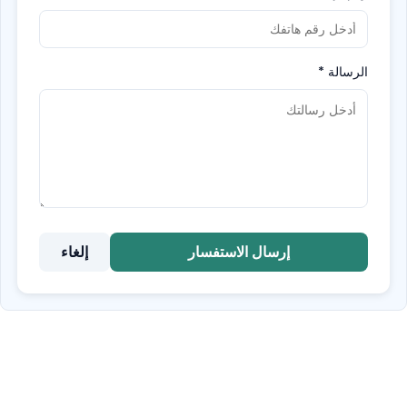
الرسالة
*
إرسال الاستفسار
إلغاء