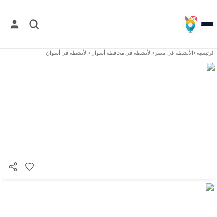
الرئيسية
>
الأنشطة في
مصر
>
الأنشطة في
محافظة أسوان
>
الأنشطة في
أسوان