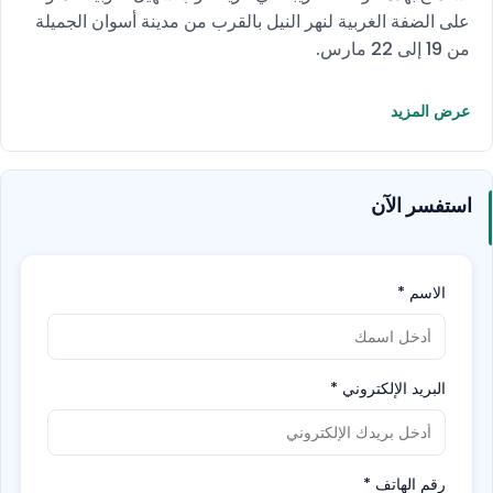
على الضفة الغربية لنهر النيل بالقرب من مدينة أسوان الجميلة
من 19 إلى 22 مارس.
عرض المزيد
استفسر الآن
الاسم
*
البريد الإلكتروني
*
رقم الهاتف
*