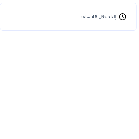
إلغاء خلال 48 ساعة