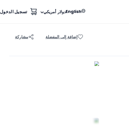
English
تسجيل الدخول
دولار أمريكي
إضافة إلى المفضلة
مشاركة