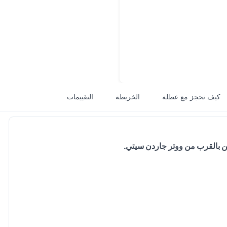
كيف تحجز مع عطلة
الخريطة
التقييمات
ن بالقرب من ووتر جاردن سيتي.