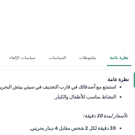
نظرة عامة
السياسات
سياسات الإلغاء
نظرة عامة
استمتع مع أصدقائك في قارب التجديف في سيتي بيتش البحري
النشاط مناسب للأطفال والكبار.
الأسعار لمدة 30 دقيقة:
30 دقيقة لكل 2 شخص مقابل 4 دينار بحريني.