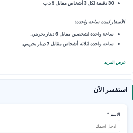
30 دقيقة لكل 3 أشخاص مقابل 5 د.ب
الأسعار لمدة ساعة واحدة:
ساعة واحدة لشخصين مقابل 6 دينار بحريني.
ساعة واحدة لثلاثة أشخاص مقابل 7 دينار بحريني.
عرض المزيد
استفسر الآن
الاسم
*