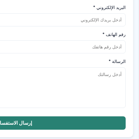
البريد الإلكتروني
*
رقم الهاتف
*
الرسالة
*
إرسال الاستفسا