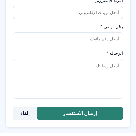
البريد الإلكتروني
*
رقم الهاتف
*
الرسالة
*
إرسال الاستفسار
إلغاء