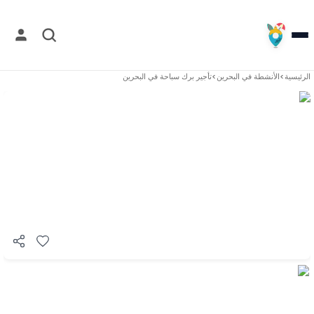
الرئيسية
>
الأنشطة في
البحرين
>
تأجير برك سباحة في البحرين