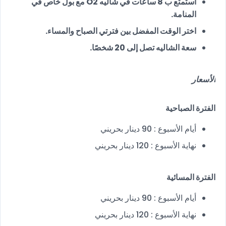
استمتع ب 8 ساعات في شاليه O2 مع بول خاص في
المنامة.
اختر الوقت المفضل بين فترتي الصباح والمساء.
سعة الشاليه تصل إلى 20 شخصًا.
الأسعار
الفترة الصباحية
أيام الأسبوع : 90 دينار بحريني
نهاية الأسبوع : 120 دينار بحريني
الفترة المسائية
أيام الأسبوع : 90 دينار بحريني
نهاية الأسبوع : 120 دينار بحريني