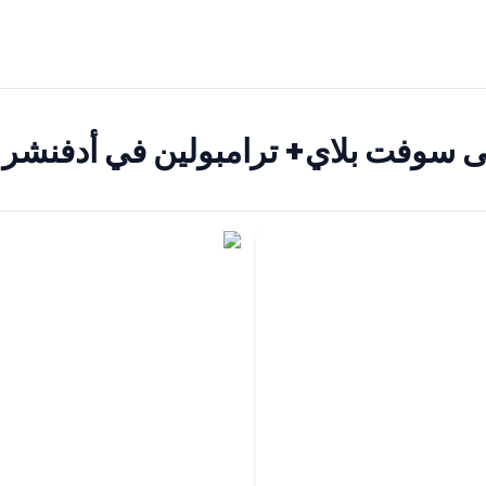
ى سوفت بلاي+ ترامبولين في أدفنشر