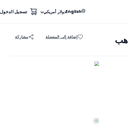
English
تسجيل الدخول
دولار أمريكي
 هب
إضافة إلى المفضلة
مشاركة