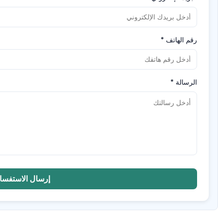
رقم الهاتف
*
الرسالة
*
إرسال الاستفسا