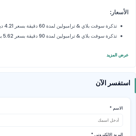
الأسعار:
تذكرة سوفت بلاي & ترامبولين لمدة 60 دقيقة بسعر 4.21 دينار بدلاً من 4.95 دينار بحريني.
تذكرة سوفت بلاي & ترامبولين لمدة 90 دقيقة بسعر 5.62 بدلاً من 6.60 دينار بحريني.
عرض المزيد
استفسر الآن
الاسم
*
البريد الإلكتروني
*