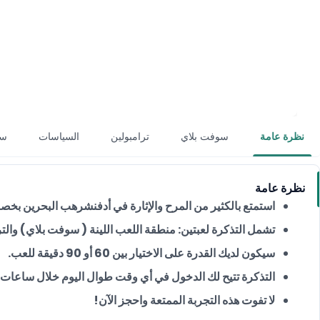
نظرة عامة
سوفت بلاي
ترامبولين
السياسات
سي
نظرة عامة
استمتع بالكثير من المرح والإثارة في أدفنشرهب البحرين بخصم 15
تشمل التذكرة لعبتين: منطقة اللعب اللينة ( سوفت بلاي) والتر
سيكون لديك القدرة على الاختيار بين 60 أو 90 دقيقة للعب.
التذكرة تتيح لك الدخول في أي وقت طوال اليوم خلال ساعات 
لا تفوت هذه التجربة الممتعة واحجز الآن!