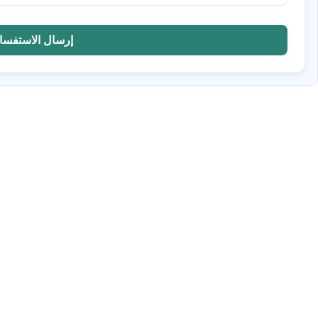
إرسال الاستفسا