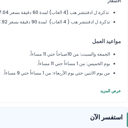
الأسعار
تذكرة ل ادفنتشر هب (4 العاب) لمدة 60 دقيقة بسعر 7.04 بدلاً من 8.80 دينار بحريني.
تذكرة ل ادفنتشر هب ( 4 العاب) لمدة 90 دقيقة بسعر 7.92 بدلاً من 9.90 دينار بحريني.
مواعيد العمل
الجمعة والسبت: من 10صباحاً حتي 11 مساءاً.
يوم الخميس: من 1 مساءاً حتي 11 مساءاً.
من يوم الاثنين حتي يوم الأربعاء: من 1 مساءاً حتي 9 مساءاً.
عرض المزيد
استفسر الآن