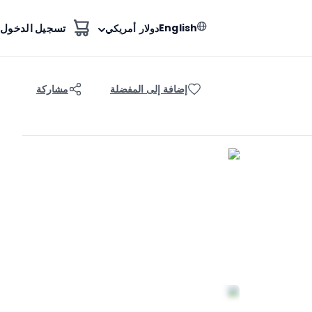
English
تسجيل الدخول
دولار أمريكي
إضافة إلى المفضلة
مشاركة