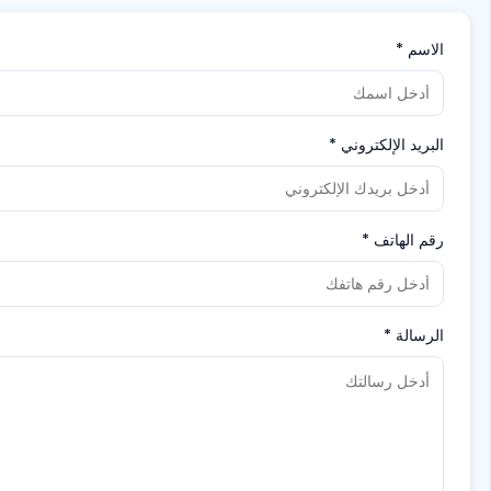
الاسم
*
البريد الإلكتروني
*
رقم الهاتف
*
الرسالة
*