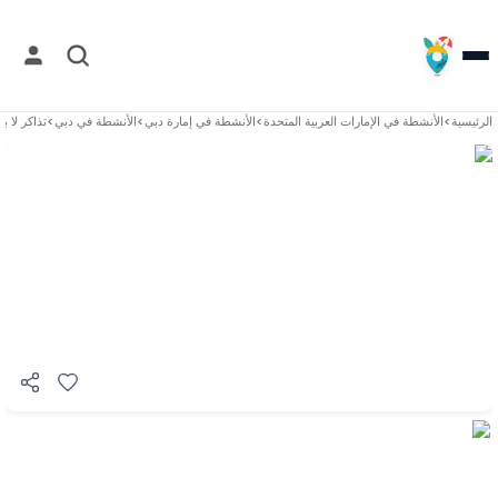
الرئيسية
>
الأنشطة في
الإمارات العربية المتحدة
>
الأنشطة في
إمارة دبي
>
الأنشطة في
دبي
>
تذاكر لا ب