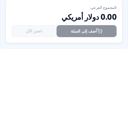
المجموع الفرعي:
0.00
دولار أمريكي
أضف إلى السلة
احجز الآن