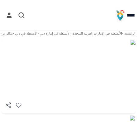
الرئيسية
>
الأنشطة في
الإمارات العربية المتحدة
>
الأنشطة في
إمارة دبي
>
الأنشطة في
دبي
>
تذاكر برج