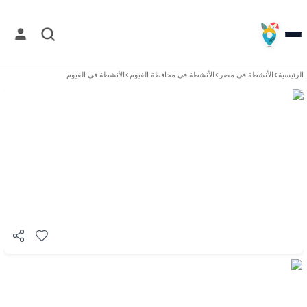
الرئيسية
>
الأنشطة في
مصر
>
الأنشطة في
محافظة الفيوم
>
الأنشطة في
الفيوم