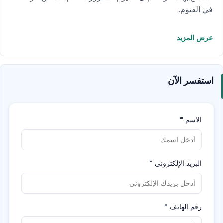
في الفيوم.
عرض المزيد
استفسر الآن
الاسم
*
البريد الإلكتروني
*
رقم الهاتف
*