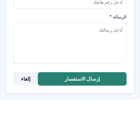
الرسالة
*
إرسال الاستفسار
إلغاء