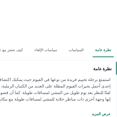
نظرة عامة
السياسات
سياسات الإلغاء
كيف تحجز مع ع
نظرة عامة
استمتع برحلة تخييم فريدة من نوعها في الفيوم حيث يمكنك اكتشاف ا
إحدى أجمل بحيرات الفيوم المطلة على العديد من الكثبان الرملية،
لفتًا للنظر بعد يوم طويل من المشي لمسافات طويلة. كما أن قصور
إنها وجهة أخرى ذات مناظر خلابة للمشي لمسافات طويلة مع مكان ت
عرض المزيد