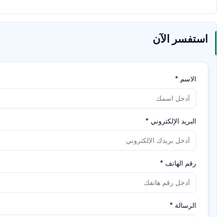
استفسر الآن
الاسم
*
البريد الإلكتروني
*
رقم الهاتف
*
الرسالة
*