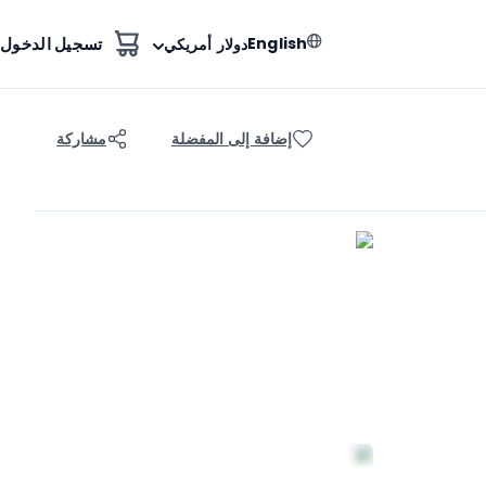
English
تسجيل الدخول
دولار أمريكي
إضافة إلى المفضلة
مشاركة