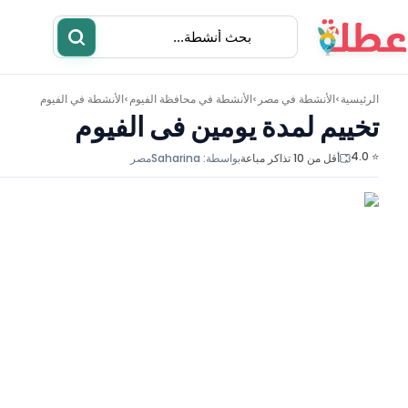
الرئيسية
الأنشطة في
مصر
الأنشطة في
محافظة الفيوم
الأنشطة في
الفيوم
>
>
>
تخييم لمدة يومين فى الفيوم
⭐ 4.0
أقل من 10 تذاكر مباعة
بواسطة:
Saharina
مصر
أنشطة
مطاعم