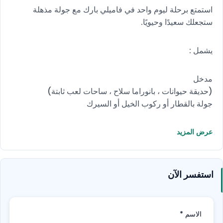
استمتع برحلة ليوم واحد في فاميلي بارك مع جولة مذهلة
ستجعلك سعيدًا وحيويًا.
يشمل :
مدخل
(حديقة حيوانات ، بانوراما سلاح ، ساحات لعب ثابتة)
جولة بالقطار أو ركوب الخيل أو السيرك
عرض المزيد
استفسر الآن
الاسم
*