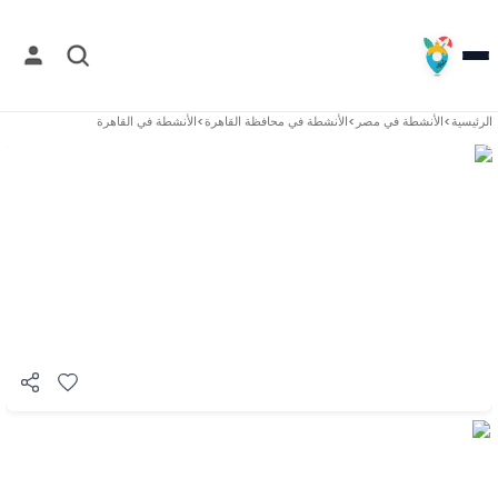
الرئيسية
>
الأنشطة في
مصر
>
الأنشطة في
محافظة القاهرة
>
الأنشطة في
القاهرة