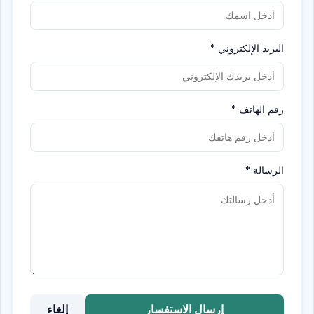
البريد الإلكتروني
*
رقم الهاتف
*
الرسالة
*
إرسال الاستفسار
إلغاء