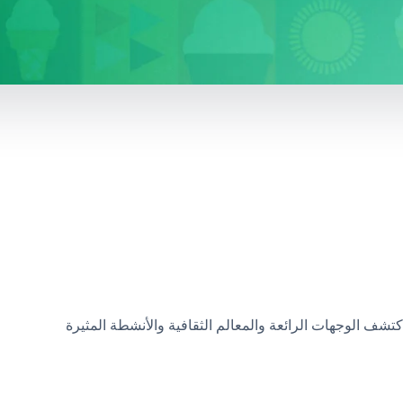
اكتشف الوجهات الرائعة والمعالم الثقافية والأنشطة المثيرة