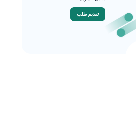
تقديم طلب