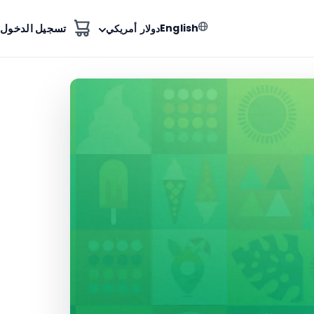
English
تسجيل الدخول
دولار أمريكي