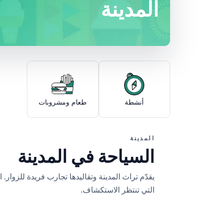
المدينة
أنشطة
طعام ومشروبات
المدينة
السياحة في المدينة
يقدّم تراث المدينة وتقاليدها تجارب فريدة للزوار. 
التي تنتظر الاستكشاف.