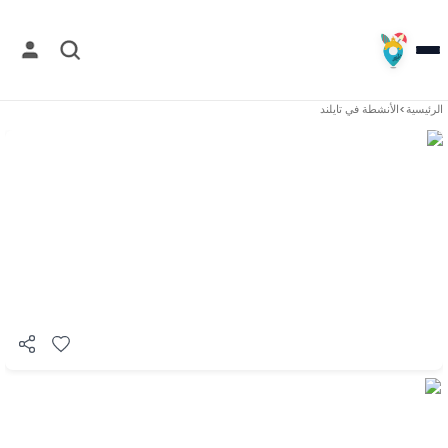
الرئيسية
>
الأنشطة في
تايلند