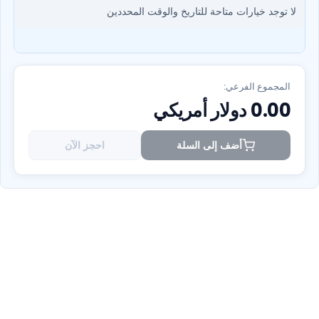
لا توجد خيارات متاحة للتاريخ والوقت المحددين
المجموع الفرعي:
0.00
دولار أمريكي
أضف إلى السلة
احجز الآن