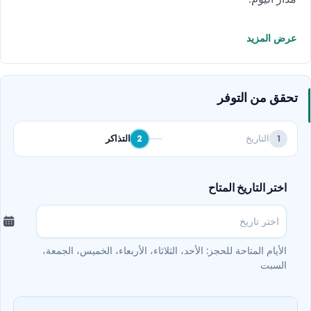
عرض المزيد
تحقق من التوفر
التاريخ
التذاكر
2
1
اختر التاريخ المتاح
الأيام المتاحة للحجز: الأحد، الثلاثاء، الأربعاء، الخميس، الجمعة،
السبت