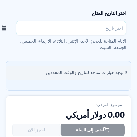
اختر التاريخ المتاح
الأيام المتاحة للحجز: الأحد، الإثنين، الثلاثاء، الأربعاء، الخميس،
الجمعة، السبت
لا توجد خيارات متاحة للتاريخ والوقت المحددين
المجموع الفرعي:
0.00
دولار أمريكي
أضف إلى السلة
احجز الآن