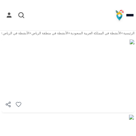
الرئيسية
>
الأنشطة في
المملكة العربية السعودية
>
الأنشطة في
منطقة الرياض
>
الأنشطة في
الرياض
>
س