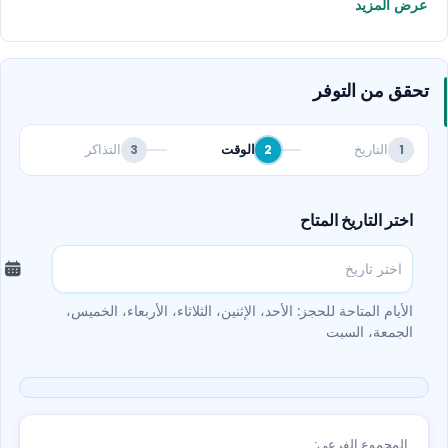
عرض المزيد
تحقق من التوفر
التاريخ
الوقت
التذاكر
3
2
1
اختر التاريخ المتاح
الأيام المتاحة للحجز: الأحد، الإثنين، الثلاثاء، الأربعاء، الخميس،
الجمعة، السبت
المجموع الفرعي: