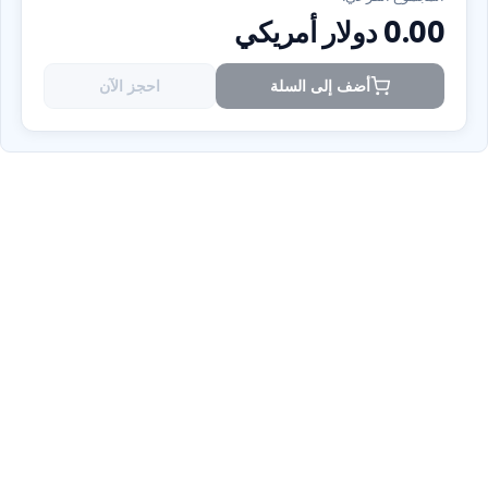
0.00
دولار أمريكي
أضف إلى السلة
احجز الآن