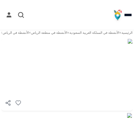
الرئيسية
>
الأنشطة في
المملكة العربية السعودية
>
الأنشطة في
منطقة الرياض
>
الأنشطة في
الرياض
>
ه