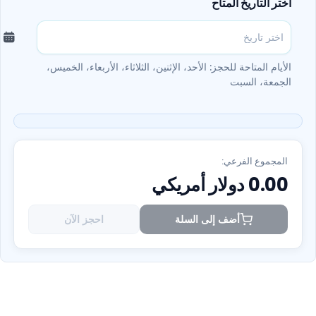
اختر التاريخ المتاح
الأيام المتاحة للحجز: الأحد، الإثنين، الثلاثاء، الأربعاء، الخميس،
الجمعة، السبت
المجموع الفرعي:
0.00
دولار أمريكي
أضف إلى السلة
احجز الآن