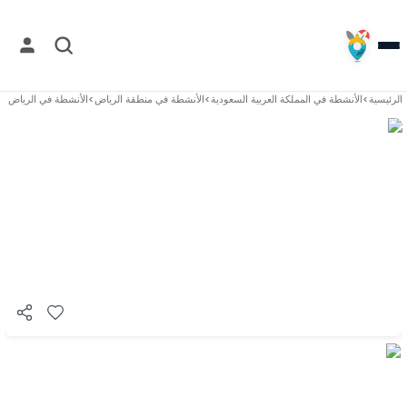
الرئيسية
>
الأنشطة في
المملكة العربية السعودية
>
الأنشطة في
منطقة الرياض
>
الأنشطة في
الرياض