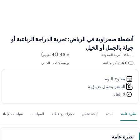
أنشطة صحراوية في الرياض: تجربة الدراجة الرباعية أو
جولة بالجمل أو الخيل
المزيد من الصور
⭐ 4.9 (42 تقييم)
المملكة العربية السعودية
4.0K تذاكر مباعة
بواسطة:
احمد العتيبي
مفتوح اليوم
السعر يشمل ض.ق.م
لا إلغاء
نظرة عامة
المدة
الباقة تشمل
حجزك مع عطلة
السياسات
سياسات الإلغاء
نظرة عامة