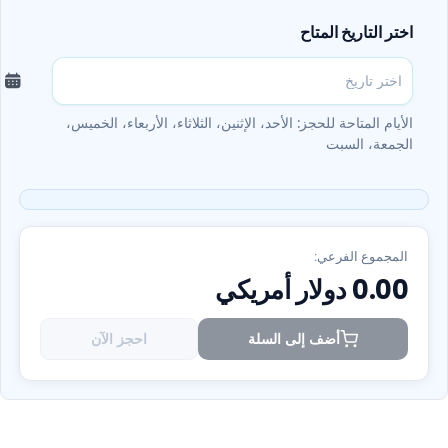
اختر التاريخ المتاح
الأيام المتاحة للحجز: الأحد، الإثنين، الثلاثاء، الأربعاء، الخميس،
الجمعة، السبت
المجموع الفرعي:
0.00
دولار أمريكي
أضف إلى السلة
احجز الآن