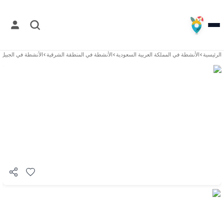
الرئيسية
>
الأنشطة في
المملكة العربية السعودية
>
الأنشطة في
المنطقة الشرقية
>
الأنشطة في
الجبيل
>