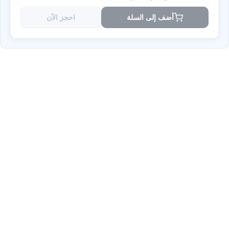
أضف إلى السلة
احجز الآن