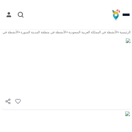
الرئيسية
>
الأنشطة في
المملكة العربية السعودية
>
الأنشطة في
منطقة المدينة المنورة
>
الأنشطة في
ال