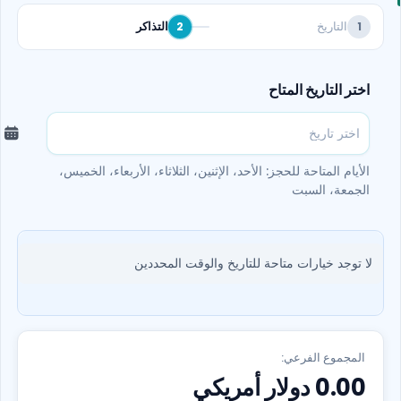
التاريخ
التذاكر
2
1
اختر التاريخ المتاح
الأيام المتاحة للحجز: الأحد، الإثنين، الثلاثاء، الأربعاء، الخميس،
الجمعة، السبت
لا توجد خيارات متاحة للتاريخ والوقت المحددين
المجموع الفرعي:
0.00
دولار أمريكي