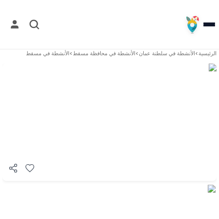
الرئيسية
>
الأنشطة في
سلطنة عمان
>
الأنشطة في
محافظة مسقط
>
الأنشطة في
مسقط