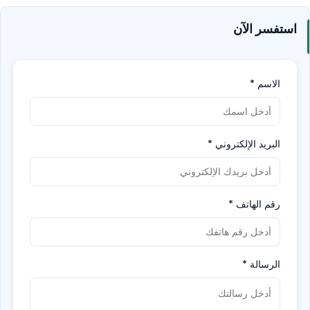
استفسر الآن
الاسم
*
البريد الإلكتروني
*
رقم الهاتف
*
الرسالة
*