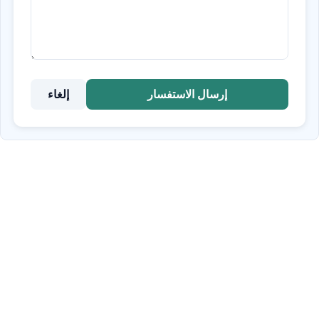
إرسال الاستفسار
إلغاء