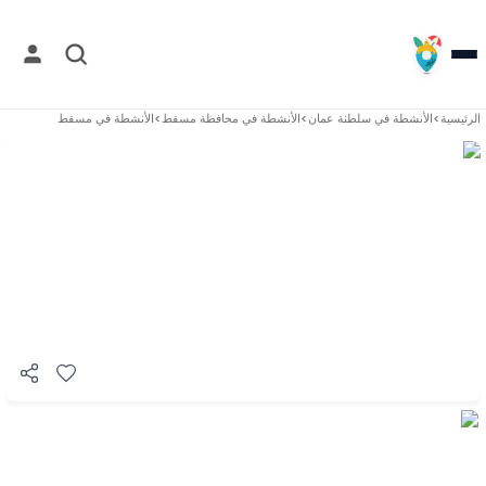
الرئيسية
>
الأنشطة في
سلطنة عمان
>
الأنشطة في
محافظة مسقط
>
الأنشطة في
مسقط