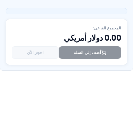
المجموع الفرعي:
0.00
دولار أمريكي
أضف إلى السلة
احجز الآن