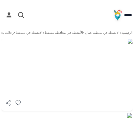
الرئيسية
>
الأنشطة في
سلطنة عمان
>
الأنشطة في
محافظة مسقط
>
الأنشطة في
مسقط
>
رحلات بحر