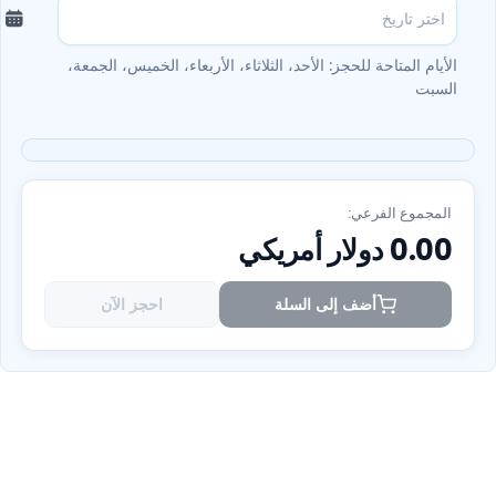
الأيام المتاحة للحجز: الأحد، الثلاثاء، الأربعاء، الخميس، الجمعة،
السبت
المجموع الفرعي:
0.00
دولار أمريكي
أضف إلى السلة
احجز الآن