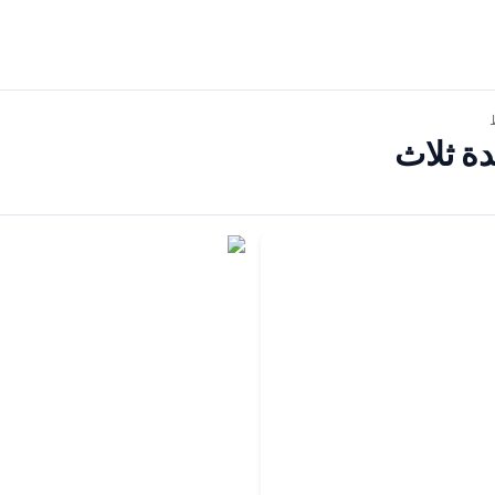
دة ثلاث