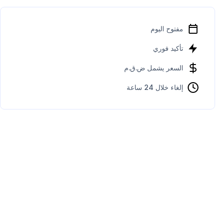
مفتوح اليوم
تأكيد فوري
السعر يشمل ض.ق.م
إلغاء خلال 24 ساعة