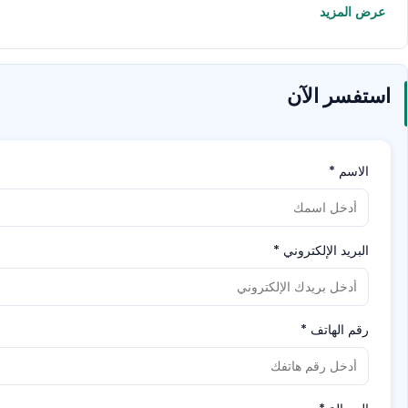
عرض المزيد
استفسر الآن
الاسم
*
البريد الإلكتروني
*
رقم الهاتف
*