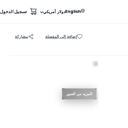
English
تسجيل الدخول
دولار أمريكي
إضافة إلى المفضلة
مشاركة
المزيد من الصور