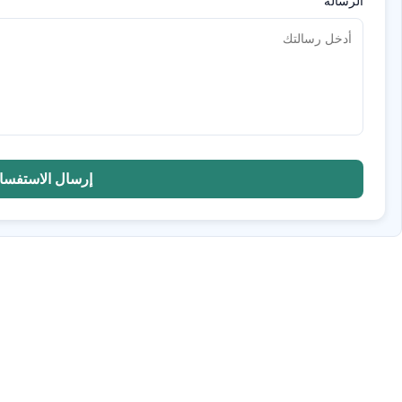
الرسالة
*
إرسال الاستفسا