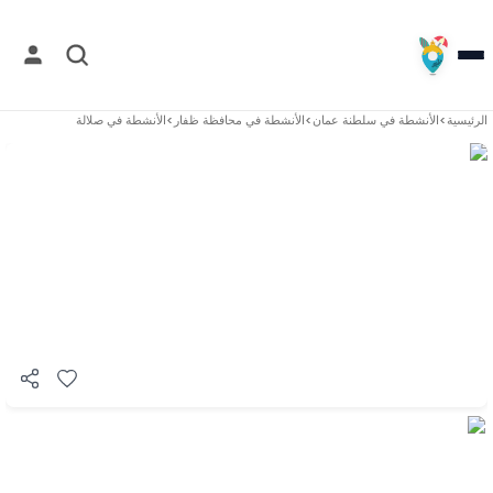
الرئيسية
>
الأنشطة في
سلطنة عمان
>
الأنشطة في
محافظة ظفار
>
الأنشطة في
صلالة