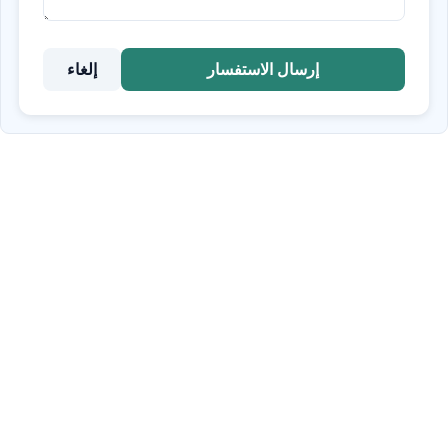
إرسال الاستفسار
إلغاء