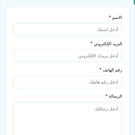
الاسم
*
البريد الإلكتروني
*
رقم الهاتف
*
الرسالة
*