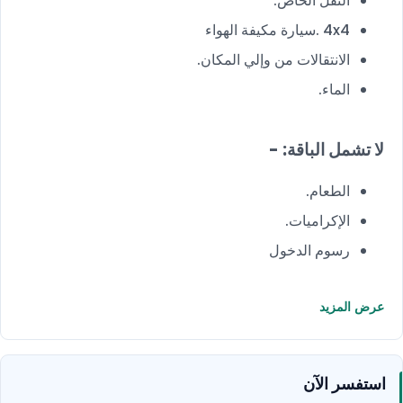
النقل الخاص.
4x4 .سيارة مكيفة الهواء
الانتقالات من وإلي المكان.
الماء.
لا تشمل الباقة: -
الطعام.
الإكراميات.
رسوم الدخول
عرض المزيد
استفسر الآن