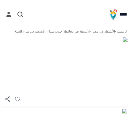
الرئيسية
>
الأنشطة في
مصر
>
الأنشطة في
محافظة جنوب سيناء
>
الأنشطة في
شرم الشيخ