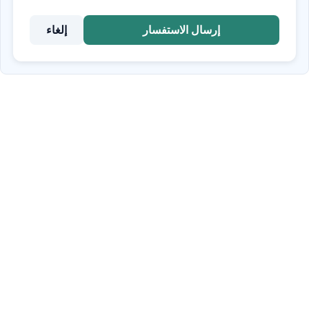
إرسال الاستفسار
إلغاء