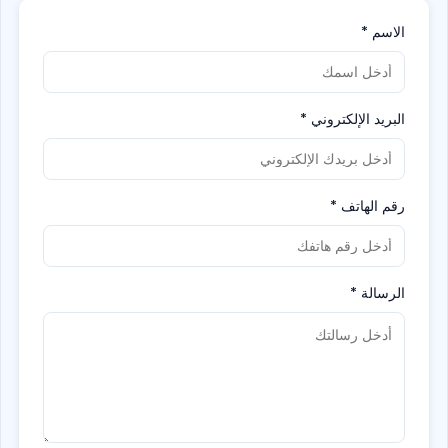
الاسم
*
البريد الإلكتروني
*
رقم الهاتف
*
الرسالة
*