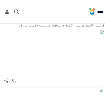
الرئيسية
>
الأنشطة في
مصر
>
الأنشطة في
محافظة جنوب سيناء
>
الأنشطة في
دهب