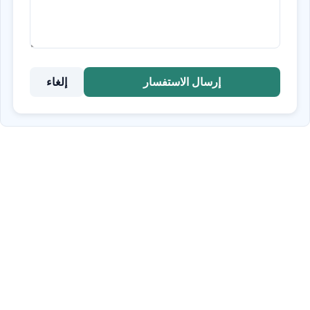
إرسال الاستفسار
إلغاء