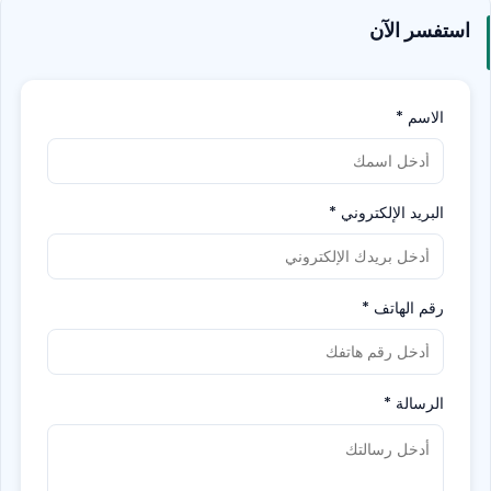
استفسر الآن
الاسم
*
البريد الإلكتروني
*
رقم الهاتف
*
الرسالة
*