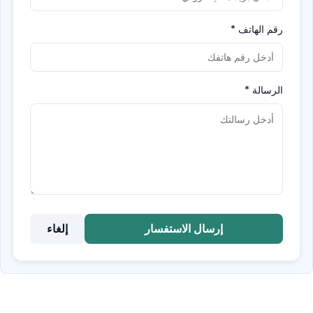
رقم الهاتف
*
الرسالة
*
إرسال الاستفسار
إلغاء