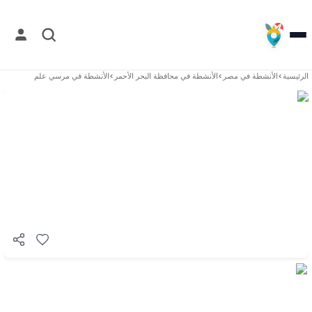
الرئيسية
>
الأنشطة في
مصر
>
الأنشطة في
محافظة البحر الأحمر
>
الأنشطة في
مرسي علم