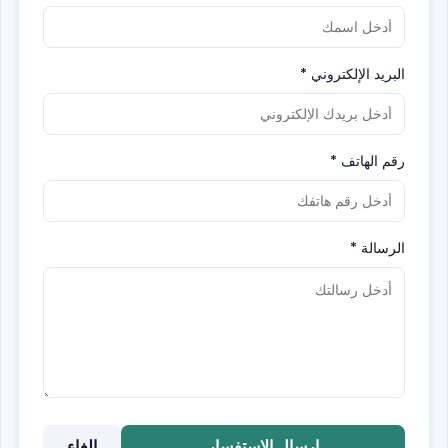
البريد الإلكتروني
*
رقم الهاتف
*
الرسالة
*
إرسال الاستفسار
إلغاء