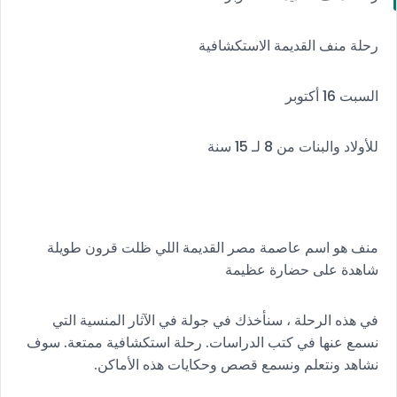
رحلة منف القديمة الاستكشافية
السبت 16 أكتوبر
للأولاد والبنات من 8 لـ 15 سنة
منف هو اسم عاصمة مصر القديمة اللي ظلت قرون طويلة
شاهدة على حضارة عظيمة
في هذه الرحلة ، سنأخذك في جولة في الآثار المنسية التي
نسمع عنها في كتب الدراسات. رحلة استكشافية ممتعة. سوف
نشاهد ونتعلم ونسمع قصص وحكايات هذه الأماكن.