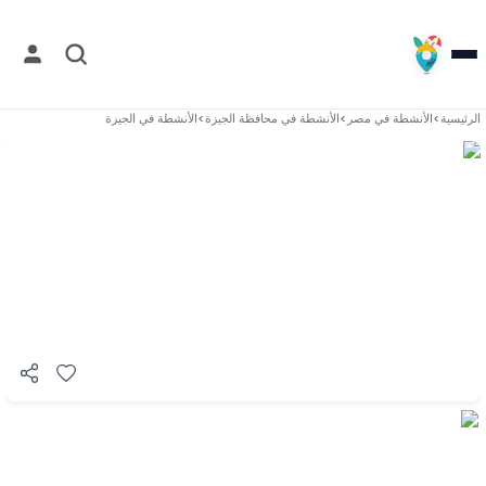
الرئيسية
>
الأنشطة في
مصر
>
الأنشطة في
محافظة الجيزة
>
الأنشطة في
الجيزة