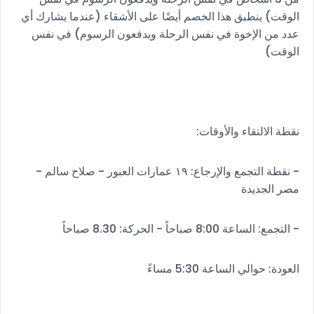
الوقت) ينطبق هذا الخصم أيضًا على الأشقاء (عندما يشارك أي
عدد من الإخوة في نفس الرحلة ويدفعون الرسوم) في نفس
الوقت)
نقطة الالتقاء والأوقات:
- نقطة التجمع والإرجاع: ١٩ عمارات العبور - صلاح سالم -
مصر الجديدة
- التجمع: الساعة 8:00 صباحاً - الحركة: 8.30 صباحاً
العودة: حوالي الساعة 5:30 مساءً