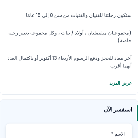
ستكون رحلتنا للفتيان والفتيات من سن 8 إلى 15 عامًا
(مجموعتان منفصلتان ، أولاد / بنات ، وكل مجموعة تعتبر رحلة
خاصة)
آخر معاد للحجز ودفع الرسوم الأربعاء 13 أكتوبر أو باكتمال العدد
أيهما أقرب
عرض المزيد
استفسر الآن
الاسم
*