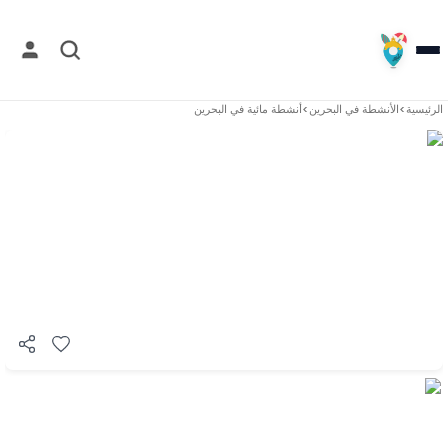
الرئيسية
>
الأنشطة في
البحرين
>
أنشطة مائية في البحرين