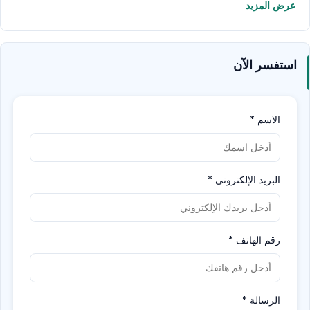
عرض المزيد
استفسر الآن
الاسم
*
البريد الإلكتروني
*
رقم الهاتف
*
الرسالة
*