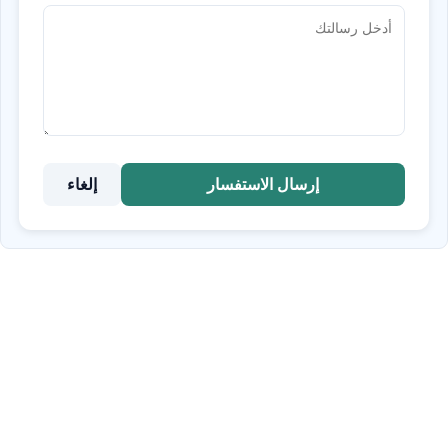
إرسال الاستفسار
إلغاء