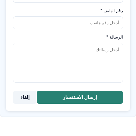
رقم الهاتف
*
الرسالة
*
إرسال الاستفسار
إلغاء