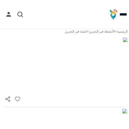
الرئيسية
>
الأنشطة في
البحرين
>
كشتة في البحرين