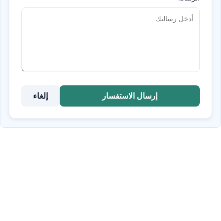
إرسال الاستفسار
إلغاء