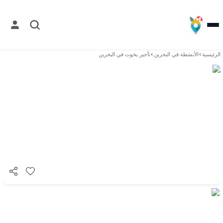
الرئيسية
>
الأنشطة في
البحرين
>
تأجير يخوت في البحرين