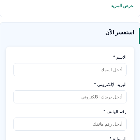
عرض المزيد
استفسر الآن
الاسم
*
البريد الإلكتروني
*
رقم الهاتف
*
الرسالة
*