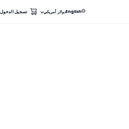
English
تسجيل الدخول
دولار أمريكي