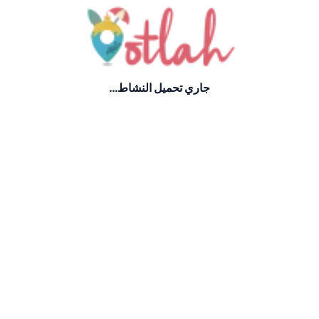
جاري تحميل النشاط...