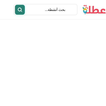
أنشطة
مطاعم