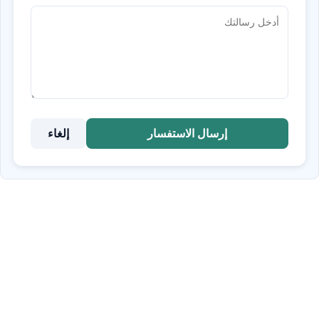
إرسال الاستفسار
إلغاء