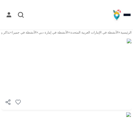
الرئيسية
>
الأنشطة في
الإمارات العربية المتحدة
>
الأنشطة في
إمارة دبي
>
الأنشطة في
جميرا
>
تذاكر وا