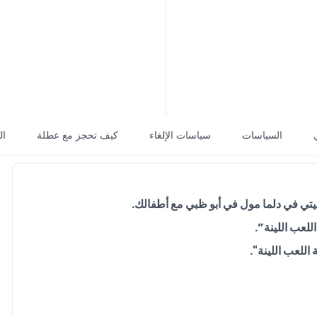
السياسات
سياسات الإلغاء
كيف تحجز مع عطلة
ال
اللعب اللينة".