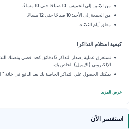
من الإثنين إلى الخميس: 10 صباحًا حتى 10 مساءً.
من الجمعة إلى الأحد: 10 صباحًا حتى 12 مساءً.
مغلق أيام الثلاثاء.
كيفية استلام التذاكر!
الإلكتروني (الإيميل) الخاص بك.
يمكنك الحصول علي التذاكر الخاصة بك بعد الدفع في خانة "
عرض المزيد
استفسر الآن