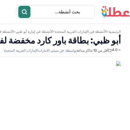
الرئيسية
الأنشطة في
الإمارات العربية المتحدة
الأنشطة في
إمارة أبو ظبي
الأنشطة 
>
>
>
أبو ظبي: بطاقة باور كارد مخفضة ل
⭐ 4.0
أقل من 10 تذاكر مباعة
بواسطة:
فن سيتي الامارات
الإمارات العربية المتحدة
أنشطة
مطاعم