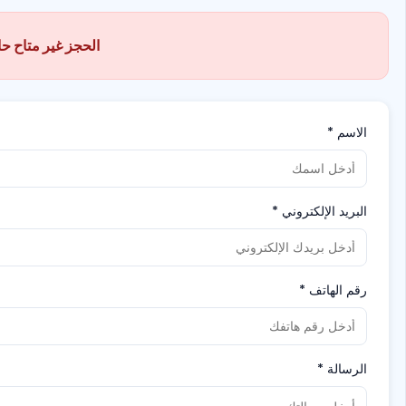
الحجز غير متاح حالي
الاسم
*
البريد الإلكتروني
*
رقم الهاتف
*
الرسالة
*