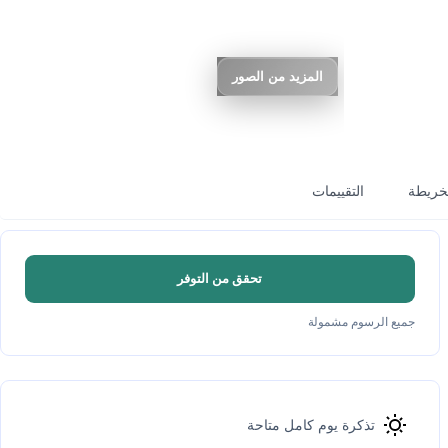
المزيد من الصور
خريطة
التقييمات
تحقق من التوفر
جميع الرسوم مشمولة
تذكرة يوم كامل متاحة