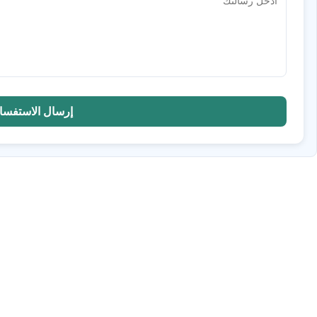
إرسال الاستفسا