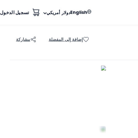
English
تسجيل الدخول
دولار أمريكي
إضافة إلى المفضلة
مشاركة