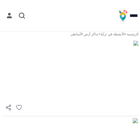
الرئيسية
>
الأنشطة في
تركيا
>
تذاكر أرض الأساطير