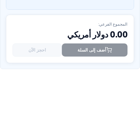
المجموع الفرعي:
0.00
دولار أمريكي
أضف إلى السلة
احجز الآن