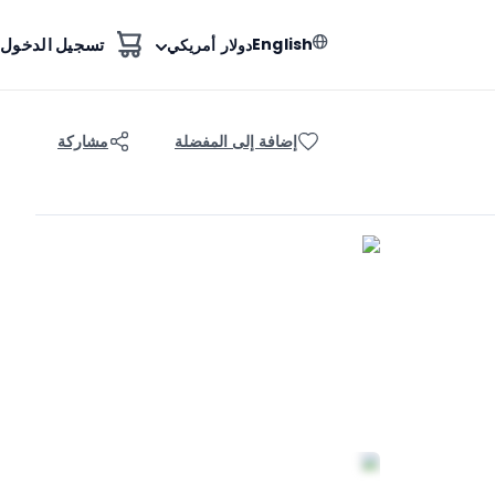
English
تسجيل الدخول
دولار أمريكي
إضافة إلى المفضلة
مشاركة