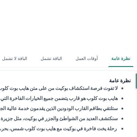
نظرة عامة
أوقات العمل
الباقة تشمل
الباقة لا تشمل
نظرة عامة
لا تفوت فرصة استكشاف بوكيت من على متن هايب بوت كلوب 
هايب بوت كلوب هو قارب يتضمن جميع الخيارات الفاخرة التي ت
ستلتقي بطاقم القارب الودودين الذين يقدمون خدمة عالية ال
سنكتشف العديد من الشواطئ والجزر في بوكيت، مثل جزيرة كو
رحلة يخت فاخرة في بوكيت مع هايب بوت كلوب شمس، بحر، 