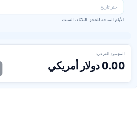
الأيام المتاحة للحجز: الثلاثاء، السبت
المجموع الفرعي:
0.00
دولار أمريكي