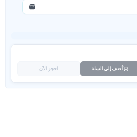
أضف إلى السلة
احجز الآن