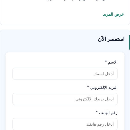
عرض المزيد
استفسر الآن
الاسم
*
البريد الإلكتروني
*
رقم الهاتف
*