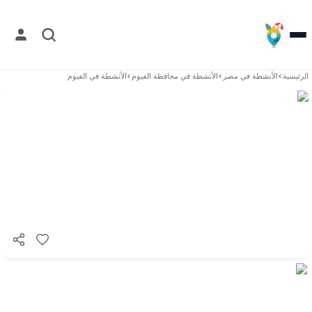
الرئيسية
>
الأنشطة في
مصر
>
الأنشطة في
محافظة الفيوم
>
الأنشطة في
الفيوم