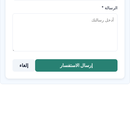
الرسالة
*
إرسال الاستفسار
إلغاء