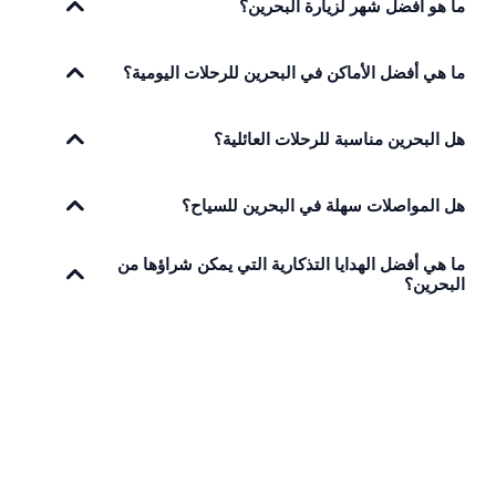
ما هو أفضل شهر لزيارة البحرين؟
ما هي أفضل الأماكن في البحرين للرحلات اليومية؟
هل البحرين مناسبة للرحلات العائلية؟
هل المواصلات سهلة في البحرين للسياح؟
ما هي أفضل الهدايا التذكارية التي يمكن شراؤها من
البحرين؟