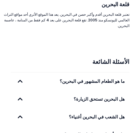
قلعة البحرين
تعتبر قلعة البحرين أقدم وأكبر حصن في البحرين. يعد هذا الموقع الأثري أحد مواقع التراث
العالمي لليونسكو منذ 2005. تقع قلعة البحرين على بعد 4 كم فقط من المنامة ، عاصمة
البحرين.
الأسئلة الشائعة
ما هو الطعام المشهور في البحرين؟
هل البحرين تستحق الزيارة؟
هل الشعب في البحرين أغنياء؟