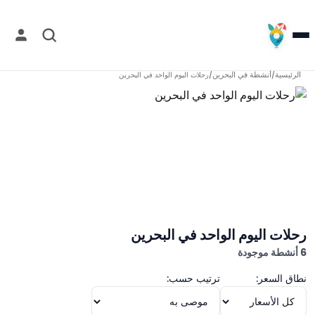
الرئيسية
أنشطة في
البحرين
/
/
رحلات اليوم الواحد في البحرين
رحلات اليوم الواحد في البحرين
6 أنشطة موجودة
نطاق السعر:
ترتيب حسب: