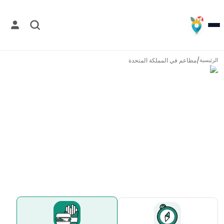
/
مطاعم في
المملكة المتحدة
الرئيسية
مطاعم في
المملكة المتحدة